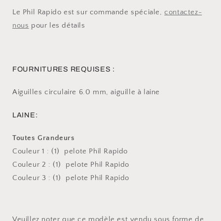
Le Phil Rapido est sur commande spéciale,
contactez-
nous
pour les détails
FOURNITURES REQUISES :
Aiguilles circulaire 6.0 mm, aiguille à laine
LAINE:
Toutes Grandeurs
Couleur 1 : (1) pelote Phil Rapido
Couleur 2 : (1) pelote Phil Rapido
Couleur 3 : (1) pelote Phil Rapido
Veuillez noter que ce modèle est vendu sous forme de