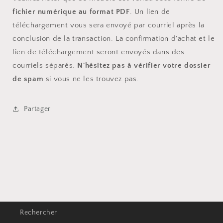
fichier numérique au format PDF
. Un lien de
téléchargement vous sera envoyé par courriel après la
conclusion de la transaction. La confirmation d'achat et le
lien de téléchargement seront envoyés dans des
courriels séparés.
N'hésitez pas à vérifier votre dossier
de spam
si vous ne les trouvez pas.
Partager
Rechercher