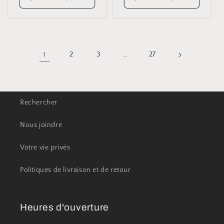
1
2
3
…
27
Rechercher
Nous joindre
Votre vie privés
Politiques de livraison et de retour
Heures d'ouverture