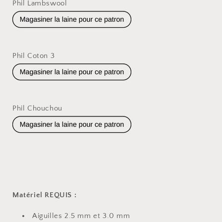
Phil Lambswool
Phil Coton 3
Phil Chouchou
Matériel REQUIS :
Aiguilles 2.5 mm et 3.0 mm