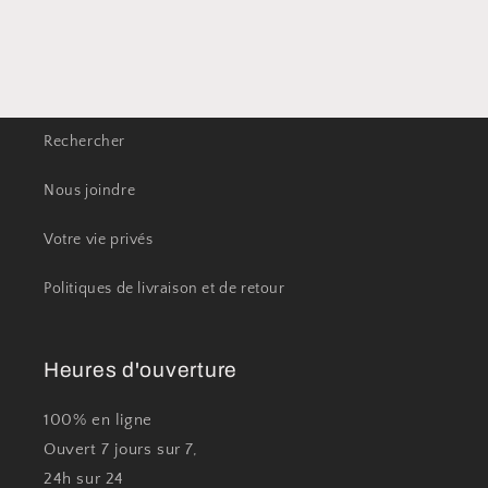
Rechercher
Nous joindre
Votre vie privés
Politiques de livraison et de retour
Heures d'ouverture
100% en ligne
Ouvert 7 jours sur 7,
24h sur 24