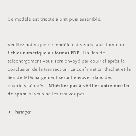
Ce modèle est tricoté à plat puis assemblé.
Veuillez noter que ce modèle est vendu sous forme de
fichier numérique au format PDF
. Un lien de
téléchargement vous sera envoyé par courriel après la
conclusion de la transaction. La confirmation d'achat et le
lien de téléchargement seront envoyés dans des
courriels séparés.
N'hésitez pas à vérifier votre dossier
de spam
si vous ne les trouvez pas.
Partager