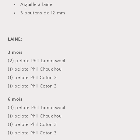
Aiguille à laine
3 boutons de 12 mm
LAINE:
3 mois
(2) pelote Phil
Lambswool
(1) pelote Phil
Chouchou
(1) pelote Phil
Coton 3
(1) pelote Phil
Coton 3
6 mois
(3) pelote Phil
Lambswool
(1) pelote Phil
Chouchou
(1) pelote Phil
Coton 3
(1) pelote Phil
Coton 3