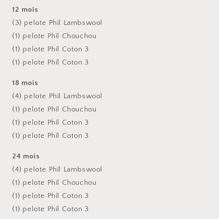
12 mois
(3) pelote Phil
Lambswool
(1) pelote Phil
Chouchou
(1) pelote Phil
Coton 3
(1) pelote Phil
Coton 3
18 mois
(4) pelote Phil
Lambswool
(1) pelote Phil
Chouchou
(1) pelote Phil
Coton 3
(1) pelote Phil
Coton 3
24 mois
(4) pelote Phil
Lambswool
(1) pelote Phil
Chouchou
(1) pelote Phil
Coton 3
(1) pelote Phil
Coton 3