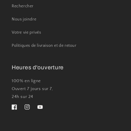
Rechercher
Nous joindre
Votre vie privés
Politiques de livraison et de retour
Heures d'ouverture
100% en ligne
Ouvert 7 jours sur 7,
24h sur 24
Facebook
Instagram
YouTube