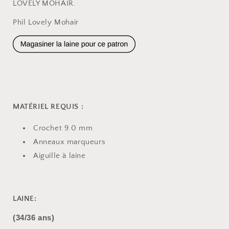
LOVELY MOHAIR.
Phil Lovely Mohair
MATÉRIEL REQUIS :
Crochet 9.0 mm
Anneaux marqueurs
Aiguille à laine
LAINE:
(34/36 ans)