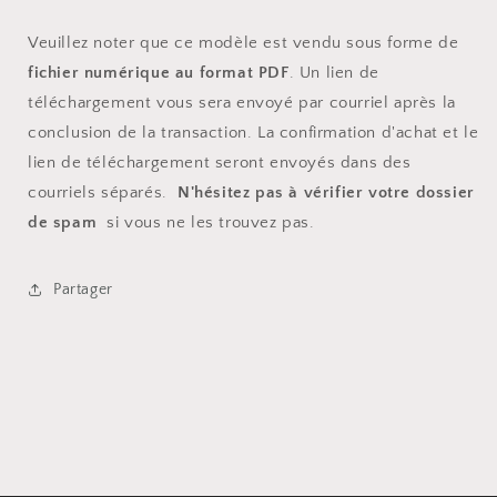
Veuillez noter que ce modèle est vendu sous forme de
fichier numérique au format PDF
. Un lien de
téléchargement vous sera envoyé par courriel après la
conclusion de la transaction. La confirmation d'achat et le
lien de téléchargement seront envoyés dans des
courriels séparés.
N'hésitez pas à vérifier votre dossier
de spam
si vous ne les trouvez pas.
Partager