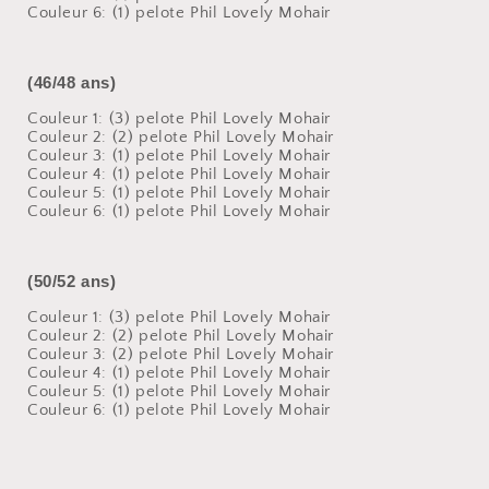
Couleur 6:
(1) pelote Phil Lovely Mohair
(46/48 ans)
Couleur 1: (3) pelote Phil Lovely Mohair
Couleur 2:
(2) pelote Phil Lovely Mohair
Couleur 3:
(1) pelote Phil Lovely Mohair
Couleur 4:
(1) pelote Phil Lovely Mohair
Couleur 5:
(1) pelote Phil Lovely Mohair
Couleur 6:
(1) pelote Phil Lovely Mohair
(50/52 ans)
Couleur 1: (3) pelote Phil Lovely Mohair
Couleur 2:
(2) pelote Phil Lovely Mohair
Couleur 3:
(2) pelote Phil Lovely Mohair
Couleur 4:
(1) pelote Phil Lovely Mohair
Couleur 5:
(1) pelote Phil Lovely Mohair
Couleur 6:
(1) pelote Phil Lovely Mohair