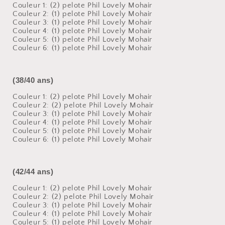
Couleur 1: (2) pelote Phil Lovely Mohair
Couleur 2:
(1) pelote Phil Lovely Mohair
Couleur 3:
(1) pelote Phil Lovely Mohair
Couleur 4:
(1) pelote Phil Lovely Mohair
Couleur 5:
(1) pelote Phil Lovely Mohair
Couleur 6:
(1) pelote Phil Lovely Mohair
(38/40 ans)
Couleur 1: (2) pelote Phil Lovely Mohair
Couleur 2:
(2) pelote Phil Lovely Mohair
Couleur 3:
(1) pelote Phil Lovely Mohair
Couleur 4:
(1) pelote Phil Lovely Mohair
Couleur 5:
(1) pelote Phil Lovely Mohair
Couleur 6:
(1) pelote Phil Lovely Mohair
(42/44 ans)
Couleur 1: (2) pelote Phil Lovely Mohair
Couleur 2:
(2) pelote Phil Lovely Mohair
Couleur 3:
(1) pelote Phil Lovely Mohair
Couleur 4:
(1) pelote Phil Lovely Mohair
Couleur 5:
(1) pelote Phil Lovely Mohair