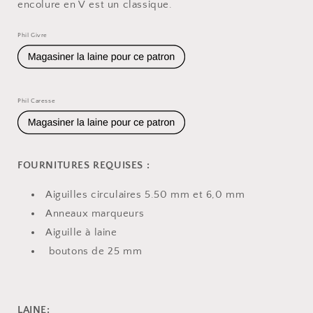
encolure en V est un classique.
Phil Givre
Phil Caresse
FOURNITURES REQUISES :
Aiguilles circulaires 5.50 mm et 6,0 mm
Anneaux marqueurs
Aiguille à laine
boutons de 25 mm
LAINE: