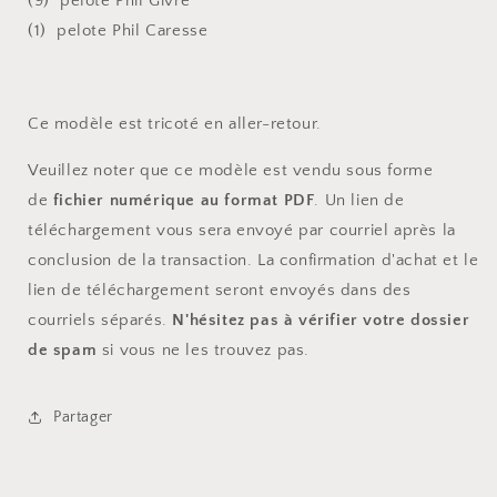
(9) pelote Phil Givre
(1) pelote Phil Caresse
Ce modèle est tricoté en aller-retour.
Veuillez noter que ce modèle est vendu sous forme
de
fichier numérique au format PDF
. Un lien de
téléchargement vous sera envoyé par courriel après la
conclusion de la transaction. La confirmation d'achat et le
lien de téléchargement seront envoyés dans des
courriels séparés.
N'hésitez pas à vérifier votre dossier
de spam
si vous ne les trouvez pas.
Partager