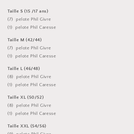
Taille S (15 /17 ans)
(7) pelote Phil Givre
(1) pelote Phil Caresse
Taille M (42/44)
(7) pelote Phil Givre
(1) pelote Phil Caresse
Taille L (46/48)
(8) pelote Phil Givre
(1) pelote Phil Caresse
Taille XL (50/52)
(8) pelote Phil Givre
(1) pelote Phil Caresse
Taille XXL (54/56)