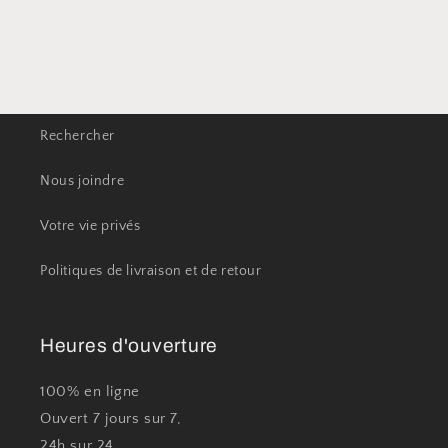
Rechercher
Nous joindre
Votre vie privés
Politiques de livraison et de retour
Heures d'ouverture
100% en ligne
Ouvert 7 jours sur 7,
24h sur 24