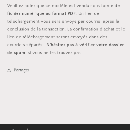
Veuillez noter que ce modèle est vendu sous forme de
fichier numérique au format PDF
. Un lien de
téléchargement vous sera envoyé par courriel après la
conclusion de la transaction. La confirmation d'achat et le
lien de téléchargement seront envoyés dans des
courriels séparés.
N'hésitez pas à vérifier votre dossier
de spam
si vous ne les trouvez pas.
Partager