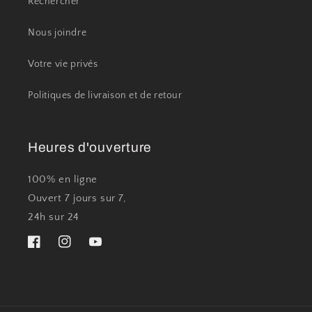
Rechercher
Nous joindre
Votre vie privés
Politiques de livraison et de retour
Heures d'ouverture
100% en ligne
Ouvert 7 jours sur 7,
24h sur 24
Facebook
Instagram
YouTube