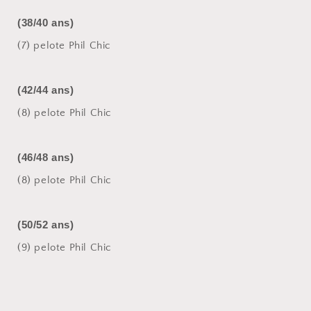
(38/40 ans)
(7) pelote Phil Chic
(42/44 ans)
(8) pelote Phil Chic
(46/48 ans)
(8) pelote Phil Chic
(50/52 ans)
(9) pelote Phil Chic