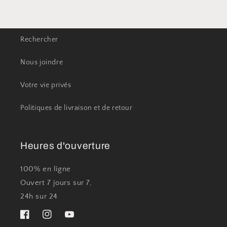
Rechercher
Nous joindre
Votre vie privés
Politiques de livraison et de retour
Heures d'ouverture
100% en ligne
Ouvert 7 jours sur 7,
24h sur 24
Facebook
Instagram
YouTube