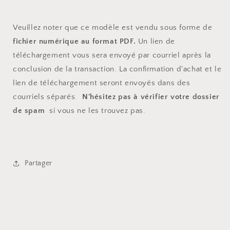
Veuillez noter que ce modèle est vendu sous forme de
fichier numérique au format PDF.
Un lien de
téléchargement vous sera envoyé par courriel après la
conclusion de la transaction. La confirmation d'achat et le
lien de téléchargement seront envoyés dans des
courriels séparés.
N'hésitez pas à vérifier votre dossier
de spam
si vous ne les trouvez pas.
Partager