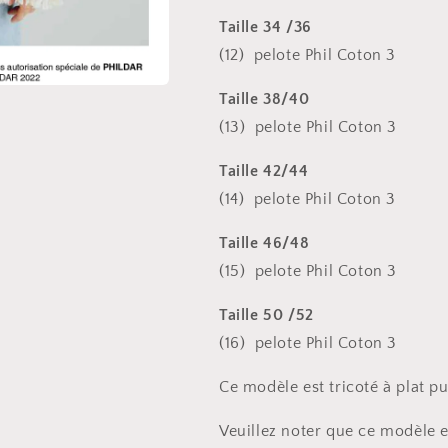
Taille 34 /36
(12) pelote Phil Coton 3
Taille 38/40
(13) pelote Phil Coton 3
Taille 42/44
(14) pelote Phil Coton 3
Taille 46/48
(15) pelote Phil Coton 3
Taille 50 /52
(16) pelote Phil Coton 3
Ce modèle est tricoté à plat p
Veuillez noter que ce modèle