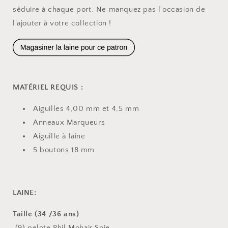
séduire à chaque port. Ne manquez pas l'occasion de
l'ajouter à votre collection !
MATÉRIEL REQUIS :
Aiguilles 4,00 mm et 4,5 mm
Anneaux Marqueurs
Aiguille à laine
5 boutons 18 mm
LAINE:
Taille (34 /36 ans)
(9) pelote Phil Mohair Soie