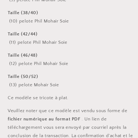
Taille (38/40)
(10) pelote Phil
Mohair Soie
Taille (42/44)
(11) pelote Phil
Mohair Soie
Taille (46/48)
(12) pelote Phil
Mohair Soie
Taille (50/52)
(13) pelote
Mohair Soie
Ce modèle se tricote à plat.
Veuillez noter que ce modèle est vendu sous forme de
fichier numérique au format PDF
. Un lien de
téléchargement vous sera envoyé par courriel après la
conclusion de la transaction. La confirmation d'achat et le