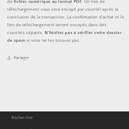
de
fichier numérique au format PDF
. Un lien de
téléchargement vous sera envoyé par courriel après la
conclusion de la transaction. La confirmation d'achat et le
lien de téléchargement seront envoyés dans des
courriels séparés.
N'hésitez pas à vérifier votre dossier
de spam
si vous ne les trouvez pas.
Partager
Rechercher