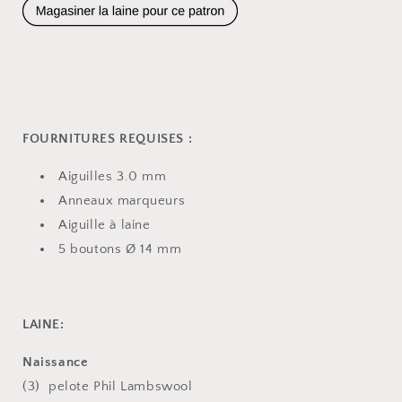
FOURNITURES REQUISES :
Aiguilles 3.0 mm
Anneaux marqueurs
Aiguille à laine
5 boutons Ø 14 mm
LAINE:
Naissance
(3) pelote Phil Lambswool