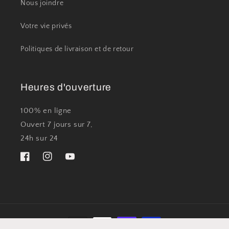
Nous joindre
Votre vie privés
Politiques de livraison et de retour
Heures d'ouverture
100% en ligne
Ouvert 7 jours sur 7,
24h sur 24
Facebook
Instagram
YouTube
Moyens