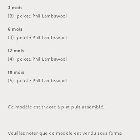
3 mois
(3) pelote Phil Lambswool
6 mois
(3) pelote Phil Lambswool
12 mois
(4) pelote Phil Lambswool
18 mois
(5) pelote Phil Lambswool
Ce modèle est tricoté à plat puis assemblé.
Veuillez noter que ce modèle est vendu sous forme