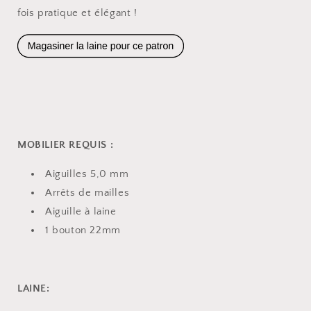
fois pratique et élégant !
MOBILIER REQUIS :
Aiguilles 5,0 mm
Arrêts de mailles
Aiguille à laine
1 bouton 22mm
LAINE: