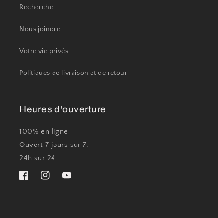
Rechercher
Nous joindre
Votre vie privés
Politiques de livraison et de retour
Heures d'ouverture
100% en ligne
Ouvert 7 jours sur 7,
24h sur 24
Facebook
Instagram
YouTube