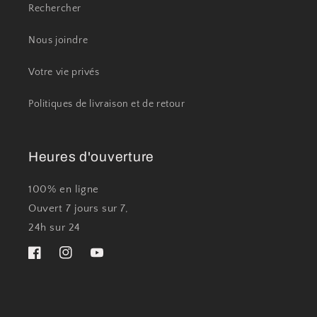
Rechercher
Nous joindre
Votre vie privés
Politiques de livraison et de retour
Heures d'ouverture
100% en ligne
Ouvert 7 jours sur 7,
24h sur 24
Facebook
Instagram
YouTube