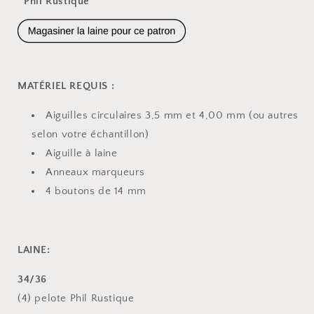
Phil Rustique
MATÉRIEL REQUIS :
Aiguilles circulaires 3,5 mm et 4,00 mm (ou autres
selon votre échantillon)
Aiguille à laine
Anneaux marqueurs
4 boutons de 14 mm
LAINE:
34/36
(4) pelote Phil Rustique