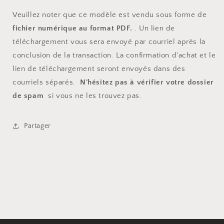
Veuillez noter que ce modèle est vendu sous forme de
fichier numérique au format PDF.
. Un lien de
téléchargement vous sera envoyé par courriel après la
conclusion de la transaction. La confirmation d'achat et le
lien de téléchargement seront envoyés dans des
courriels séparés.
N'hésitez pas à vérifier votre dossier
de spam
si vous ne les trouvez pas.
Partager