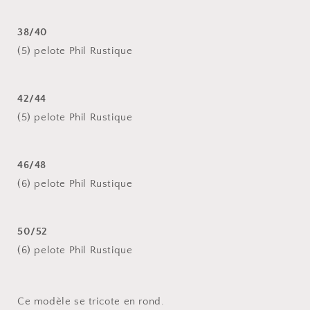
38/40
(5) pelote Phil Rustique
42/44
(5) pelote Phil Rustique
46/48
(6) pelote Phil Rustique
50/52
(6) pelote Phil Rustique
Ce modèle se tricote en rond.