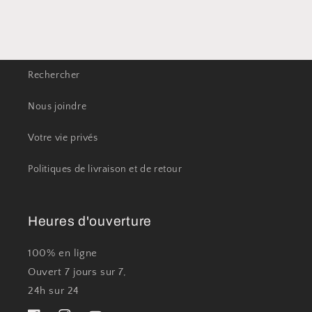
Rechercher
Nous joindre
Votre vie privés
Politiques de livraison et de retour
Heures d'ouverture
100% en ligne
Ouvert 7 jours sur 7,
24h sur 24