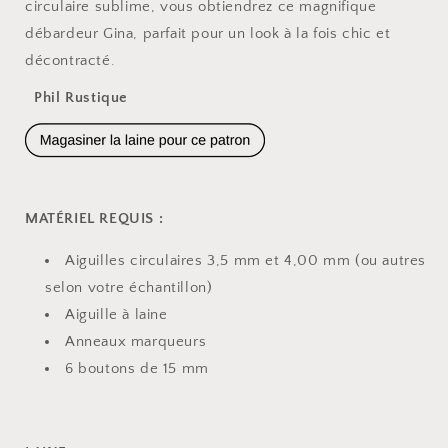
circulaire sublime, vous obtiendrez ce magnifique
débardeur Gina, parfait pour un look à la fois chic et
décontracté.
Phil Rustique
MATÉRIEL REQUIS :
Aiguilles circulaires 3,5 mm et 4,00 mm (ou autres
selon votre échantillon)
Aiguille à laine
Anneaux marqueurs
6 boutons de 15 mm