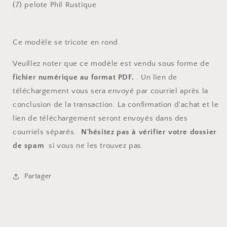
(7) pelote Phil Rustique
Ce modèle se tricote en rond.
Veuillez noter que ce modèle est vendu sous forme de
fichier numérique au format PDF.
. Un lien de
téléchargement vous sera envoyé par courriel après la
conclusion de la transaction. La confirmation d'achat et le
lien de téléchargement seront envoyés dans des
courriels séparés.
N'hésitez pas à vérifier votre dossier
de spam
si vous ne les trouvez pas.
Partager