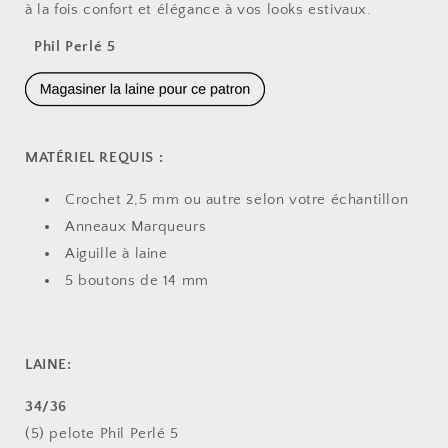
à la fois confort et élégance à vos looks estivaux.
Phil Perlé 5
MATÉRIEL REQUIS :
Crochet 2,5 mm ou autre selon votre échantillon
Anneaux Marqueurs
Aiguille à laine
5 boutons de 14 mm
LAINE:
34/36
(5) pelote Phil Perlé 5