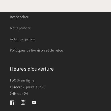
Rechercher
Nous joindre
Votre vie privés
Politiques de livraison et de retour
Heures d'ouverture
100% en ligne
Ouvert 7 jours sur 7,
24h sur 24
Facebook
Instagram
YouTube