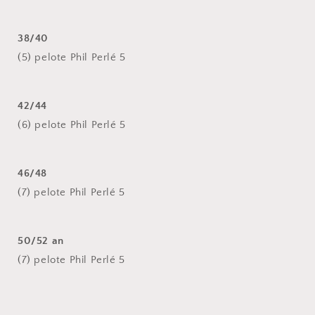
38/40
(5) pelote Phil Perlé 5
42/44
(6) pelote Phil Perlé 5
46/48
(7) pelote Phil Perlé 5
50/52 an
(7) pelote Phil Perlé 5