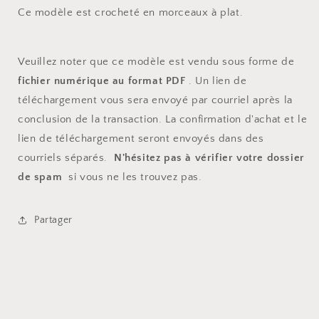
Ce modèle est crocheté en morceaux à plat.
Veuillez noter que ce modèle est vendu sous forme de
fichier numérique au format PDF
. Un lien de
téléchargement vous sera envoyé par courriel après la
conclusion de la transaction. La confirmation d'achat et le
lien de téléchargement seront envoyés dans des
courriels séparés.
N'hésitez pas à vérifier votre dossier
de spam
si vous ne les trouvez pas.
Partager