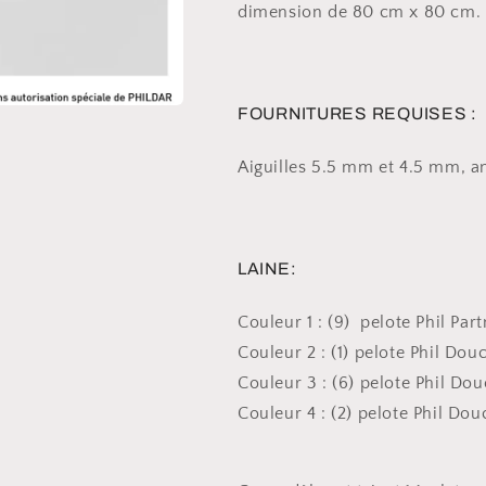
dimension de 80 cm x 80 cm.
FOURNITURES REQUISES :
Aiguilles 5.5 mm et 4.5 mm, an
LAINE:
Couleur 1 : (9) pelote Phil Par
Couleur 2 : (1) pelote Phil Douc
Couleur 3 : (6) pelote Phil Dou
Couleur 4 : (2) pelote Phil Dou