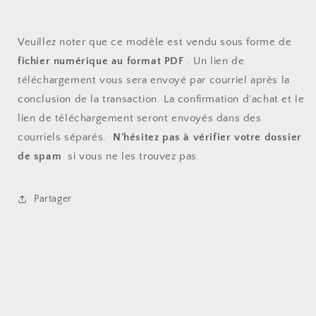
Veuillez noter que ce modèle est vendu sous forme de
fichier numérique au format PDF
. Un lien de
téléchargement vous sera envoyé par courriel après la
conclusion de la transaction. La confirmation d'achat et le
lien de téléchargement seront envoyés dans des
courriels séparés.
N'hésitez pas à vérifier votre dossier
de spam
si vous ne les trouvez pas.
Partager