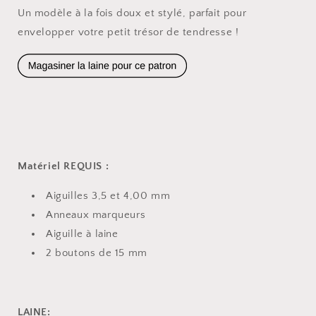
Un modèle à la fois doux et stylé, parfait pour
envelopper votre petit trésor de tendresse !
Matériel REQUIS :
Aiguilles 3,5 et 4,00 mm
Anneaux marqueurs
Aiguille à laine
2 boutons de 15 mm
LAINE: