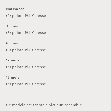
Naissance
(2) pelote Phil Caresse
3 mois
(3) pelote Phil Caresse
6 mois
(3) pelote Phil Caresse
12 mois
(4) pelote Phil Caresse
18 mois
(4) pelote Phil Caresse
Ce modèle est tricoté à plat puis assemblé.