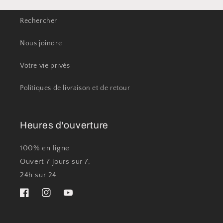
Rechercher
Nous joindre
Votre vie privés
Politiques de livraison et de retour
Heures d'ouverture
100% en ligne
Ouvert 7 jours sur 7,
24h sur 24
Facebook
Instagram
YouTube