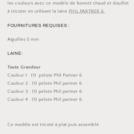
les couleurs avec ce modèle de bonnet chaud et douillet
à tricoter en utilisant la laine
PHIL PARTNER 6.
FOURNITURES REQUISES :
Aiguilles 5 mm
LAINE:
Toute Grandeur
Couleur 1 : (1) pelote Phil Partner 6
Couleur 2 : (1) pelote Phil partner 6
Couleur 3 : (1) pelote Phil partner 6
Couleur 4 : (1) pelote Phil partner 6
Ce modèle est tricoté à plat puis assemblé.