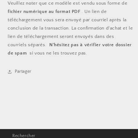
Veuillez noter que ce modèle est vendu sous forme de
fichier numérique au format PDF
. Un lien de
téléchargement vous sera envoyé par courriel après la
conclusion de la transaction. La confirmation d'achat et le
lien de téléchargement seront envoyés dans des
courriels séparés.
N'hésitez pas à vérifier votre dossier
de spam
si vous ne les trouvez pas.
Partager
Rechercher