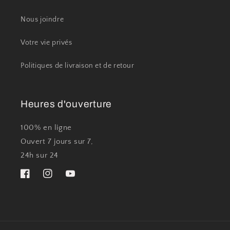
Nous joindre
Votre vie privés
Politiques de livraison et de retour
Heures d'ouverture
100% en ligne
Ouvert 7 jours sur 7,
24h sur 24
Facebook
Instagram
YouTube