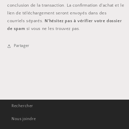
conclusion de la transaction. La confirmation d'achat et le
lien de téléchargement seront envoyés dans des
courriels séparés.
N'hésitez pas à vérifier votre dossier
de spam
si vous ne les trouvez pas.
Partager
Rechercher
Nous joindre