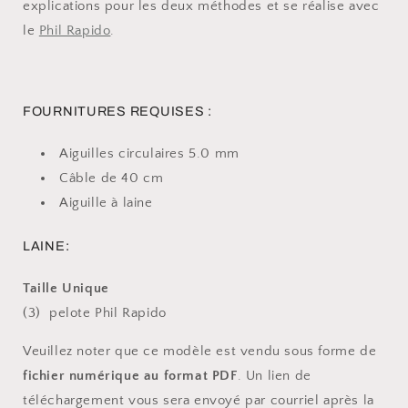
explications pour les deux méthodes et se réalise avec
le
Phil Rapido
.
FOURNITURES REQUISES :
Aiguilles circulaires 5.0 mm
Câble de 40 cm
Aiguille à laine
LAINE:
Taille Unique
(3) pelote Phil Rapido
Veuillez noter que ce modèle est vendu sous forme de
fichier numérique au format PDF
. Un lien de
téléchargement vous sera envoyé par courriel après la