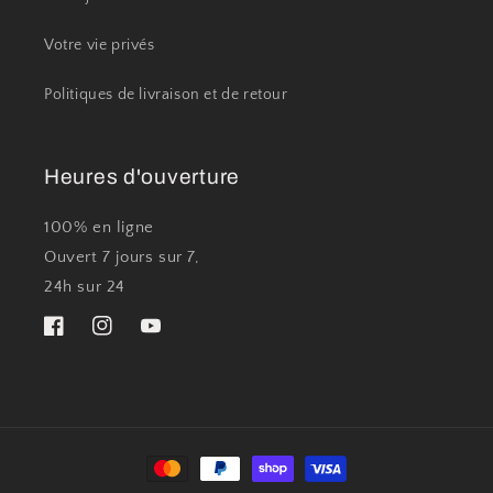
Votre vie privés
Politiques de livraison et de retour
Heures d'ouverture
100% en ligne
Ouvert 7 jours sur 7,
24h sur 24
Facebook
Instagram
YouTube
Moyens
de