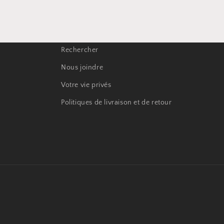
Rechercher
Nous joindre
Votre vie privés
Politiques de livraison et de retour