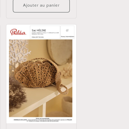
Ajouter au panier