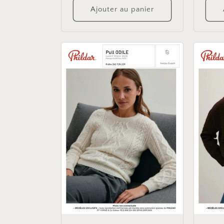
Ajouter au panier