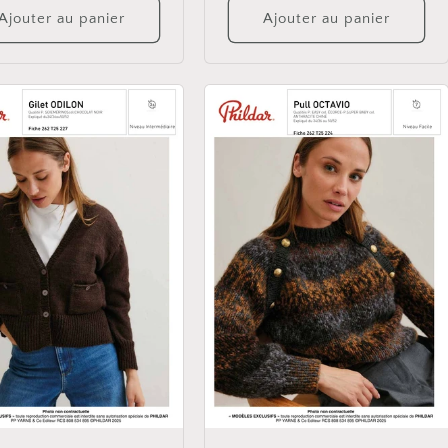
Ajouter au panier
Ajouter au panier