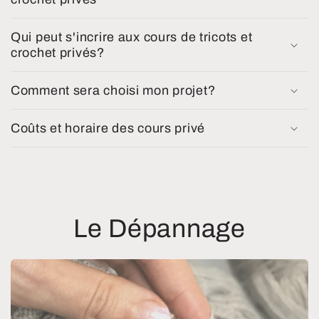
Qui peut s'incrire aux cours de tricots et
crochet privés?
Comment sera choisi mon projet?
Coûts et horaire des cours privé
Le Dépannage