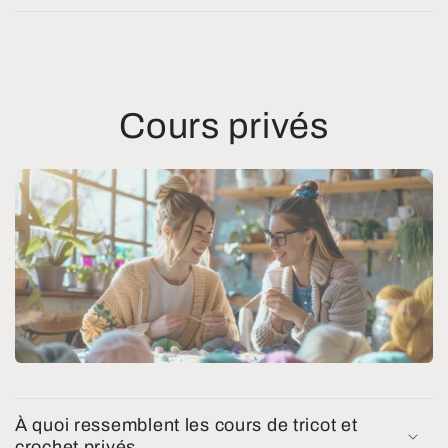
Cours privés
À quoi ressemblent les cours de tricot et
crochet privés