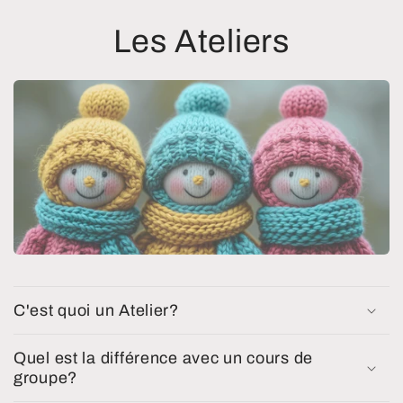
Les Ateliers
C'est quoi un Atelier?
Quel est la différence avec un cours de
groupe?