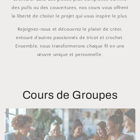
des pulls ou des couvertures, nos cours vous offrent
la liberté de choisir le projet qui vous inspire le plus.
Rejoignez-nous et découvrez le plaisir de créer,
entouré d'autres passionnés de tricot et crochet.
Ensemble, nous transformerons chaque fil en une
œuvre unique et personnelle.
Cours de Groupes