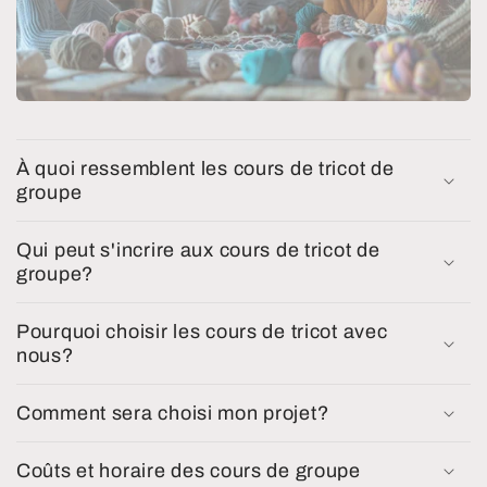
À quoi ressemblent les cours de tricot de
groupe
Qui peut s'incrire aux cours de tricot de
groupe?
Pourquoi choisir les cours de tricot avec
nous?
Comment sera choisi mon projet?
Coûts et horaire des cours de groupe