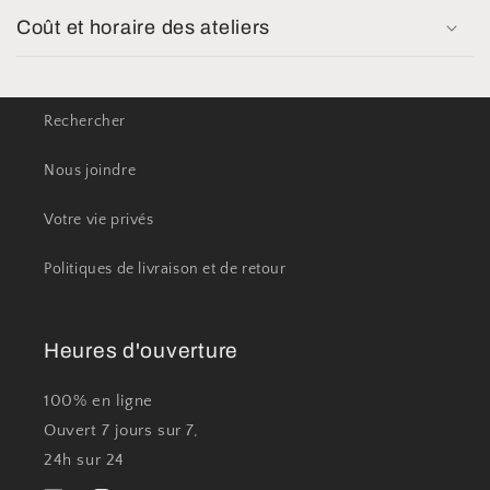
Coût et horaire des ateliers
Rechercher
Nous joindre
Votre vie privés
Politiques de livraison et de retour
Heures d'ouverture
100% en ligne
Ouvert 7 jours sur 7,
24h sur 24