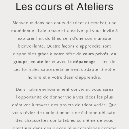
Les cours et Ateliers
Bienvenue dans nos cours de tricot et crochet, une
expérience chaleureuse et créative qui vous invite à
explorer l'art du fil au sein d'une communauté
bienveillante. Quatre façons d’apprendre sont
disponibles grâce à notre offre de
cours privés
,
en
groupe
,
en atelier
et avec
le dépannage
. L’une de
ces formules saura certainement s’adapter à votre
horaire et à votre désir d’apprendre.
Dans notre environnement convivial, vous aurez
l'opportunité de donner vie à vos idées les plus
créatives à travers des projets de tricot variés. Que
vous rêviez de confectionner une écharpe délicate,
des chaussettes confortables ou même de vous
aventurer dans des pièces plus complexes comme