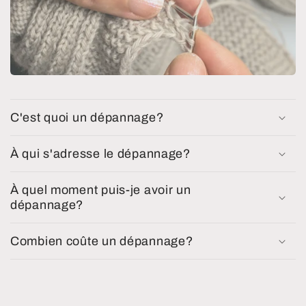
C'est quoi un dépannage?
À qui s'adresse le dépannage?
À quel moment puis-je avoir un
dépannage?
Combien coûte un dépannage?